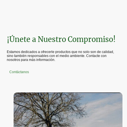
¡Únete a Nuestro Compromiso!
Estamos dedicados a ofrecerle productos que no solo son de calidad,
sino también responsables con el medio ambiente. Contacte con
nosotros para más información.
Contáctanos