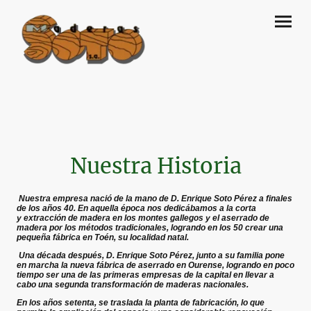
Nuestra Historia
Nuestra empresa nació de la mano de D. Enrique Soto Pérez a finales
de los años 40. En aquella época nos dedicábamos a la corta
y extracción de madera en los montes gallegos y el aserrado de
madera por los métodos tradicionales, logrando en los 50 crear una
pequeña fábrica en Toén, su localidad natal.
Una década después, D. Enrique Soto Pérez, junto a su familia pone
en marcha la nueva fábrica de aserrado en Ourense, logrando en poco
tiempo ser una de las primeras empresas de la capital en llevar a
cabo una segunda transformación de maderas nacionales.
En los años setenta, se traslada la planta de fabricación, lo que