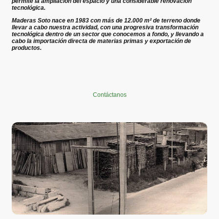
permite la ampliación del espacio y una considerable renovación
tecnológica.
Maderas Soto nace en 1983 con más de 12.000 m² de terreno donde
llevar a cabo nuestra actividad, con una progresiva transformación
tecnológica dentro de un sector que conocemos a fondo, y llevando a
cabo la importación directa de materias primas y exportación de
productos.
Contáctanos